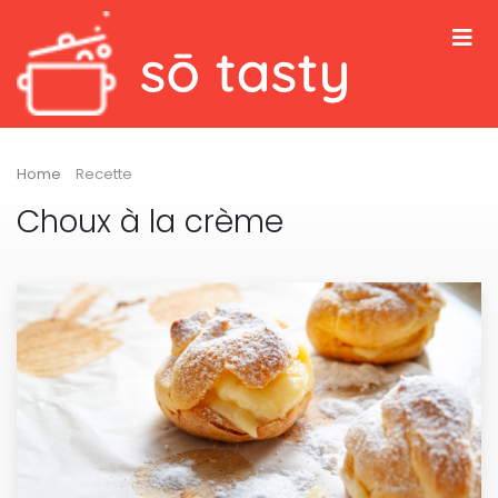
Home
Recette
Choux à la crème